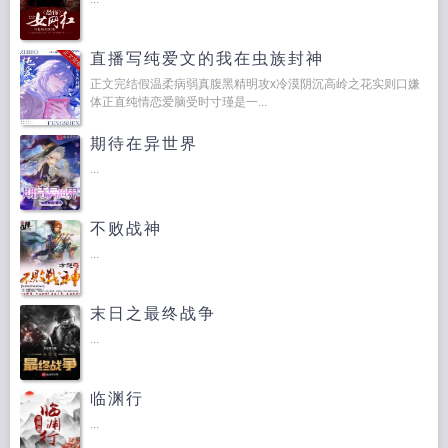
直播写纯爱文的我在虫族封神
正文完结假温柔病弱真腹黑精明攻x冷漠阴沉高岭之花实则口嫌
体正直纯情恋爱脑受时寸瑾是一...
期待在异世界
...
不败战神
...
末日之最终战争
...
临渊行
...