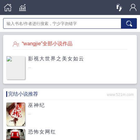
“wangjie”全部小说作品
影视大世界之美女如云
...
完结小说推荐
www.521m.com
巫神纪
...
恐怖女网红
...