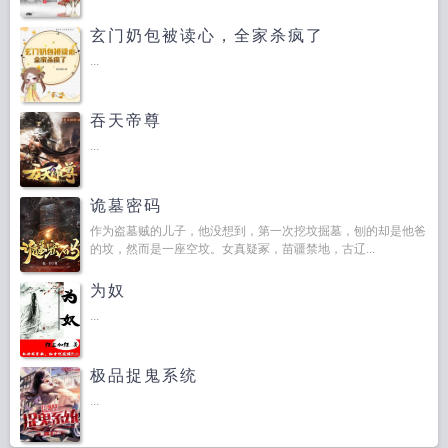
玄门奶包被读心，全家杀疯了
...
吞天帝尊
...
诡墓密码
作为盗墓贼的儿子，他没想到，第一次挖坟掘墓，刨的却是他爸
的坟，然而是一座空坟。女真疑冢，苗疆禁地，古辽...
为奴
...
极品捉鬼系统
...