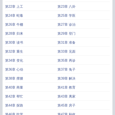
第22章 上工
第23章 八卦
第24章 蛇毒
第25章 学医
第26章 牛棚
第27章 诊治
第28章 归来
第29章 登门
第30章 读书
第31章 准备
第32章 重生
第33章 见面
第34章 变化
第35章 再诊
第36章 心动
第37章 兔子
第38章 撑腰
第39章 解决
第40章 商量
第41章 教育
第42章 帮忙
第43章 离家
第44章 探路
第45章 房子
第46章 吃苦
第47章 秋收