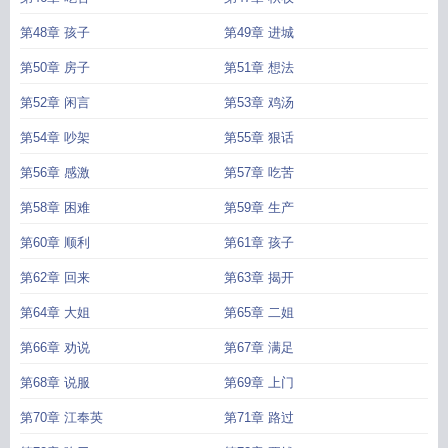
第48章 孩子
第49章 进城
第50章 房子
第51章 想法
第52章 闲言
第53章 鸡汤
第54章 吵架
第55章 狠话
第56章 感激
第57章 吃苦
第58章 困难
第59章 生产
第60章 顺利
第61章 孩子
第62章 回来
第63章 揭开
第64章 大姐
第65章 二姐
第66章 劝说
第67章 满足
第68章 说服
第69章 上门
第70章 江奉英
第71章 路过