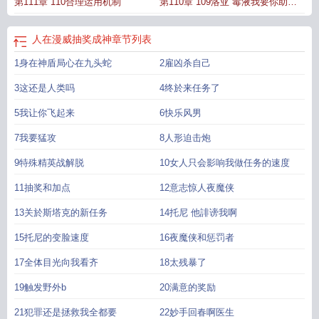
第111章 110合理运用机制
第110章 109洛亚 毒液我要你助我
修行
人在漫威抽奖成神
章节列表
1身在神盾局心在九头蛇
2雇凶杀自己
3这还是人类吗
4终於来任务了
5我让你飞起来
6快乐风男
7我要猛攻
8人形迫击炮
9特殊精英战解脱
10女人只会影响我做任务的速度
11抽奖和加点
12意志惊人夜魔侠
13关於斯塔克的新任务
14托尼 他誹谤我啊
15托尼的变脸速度
16夜魔侠和惩罚者
17全体目光向我看齐
18太残暴了
19触发野外b
20满意的奖励
21犯罪还是拯救我全都要
22妙手回春啊医生