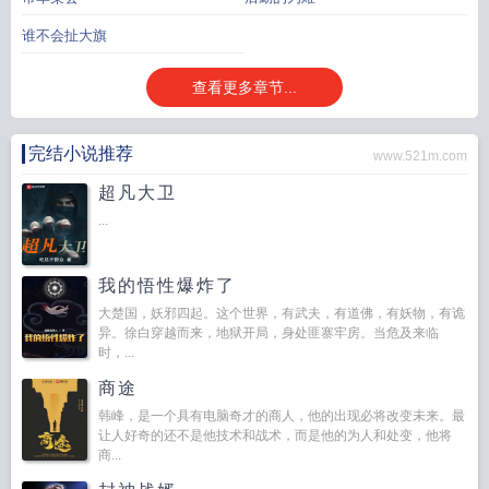
谁不会扯大旗
查看更多章节...
完结小说推荐
www.521m.com
超凡大卫
...
我的悟性爆炸了
大楚国，妖邪四起。这个世界，有武夫，有道佛，有妖物，有诡
异。徐白穿越而来，地狱开局，身处匪寨牢房。当危及来临
时，...
商途
韩峰，是一个具有电脑奇才的商人，他的出现必将改变未来。最
让人好奇的还不是他技术和战术，而是他的为人和处变，他将
商...