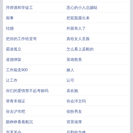
拜师酒和学徒工
恶心的小人总蹦哒
闹事
把屁股露出来
结婚
外面有人了
把你的工作给堂哥
真给女人丢脸
霸凌孤立
怎么看上孟毅的
道德绑架
英雄救美
工作能卖900
嫁人
让工作
认可
你们的爱情禁不起考验吗
喜欢她
替青禾领证
你会洋文吗
你去沪市吧
假扮男友
眼睁睁看着船沉
背景雄厚
市革某会
后勤的为难