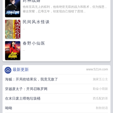
封神战婿
他有至高无上的权利，他有绝世无双的战力和医术，但为报恩，
褪去荣耀，忍辱五年，却发现自己报错了恩情...
民间风水怪谈
...
春野小仙医
...
最新更新
www.521m.com
海贼：开局抢错果实，我竟无敌了
施家五公主
穿越废太子：开局召唤罗网
勤奋小萌新
在末日废土喂饱垃圾桶
西瓜配奶茶
呦呦
秋秋初语