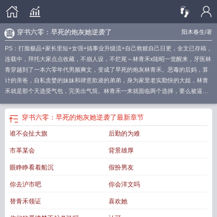
穿书六零：早死的炮灰她逆袭了
阳木春生
/著
PS：打脸极品+家长里短+女强+搞事业升级流+自己救赎自己日更，全文已存稿，
连载中，拜托大家点点收藏，不崩人设，不烂尾～林青禾x陆昭一觉醒来，牙医林
青穿越到了一本六零年代男频爽文，变成了早死的炮灰林青禾。恶毒的后妈，算
计的亲爸，自私贪婪的妹妹和肆意欺凌的弟弟，身为家里老实勤快的大姐，林青
禾就是那个天选受气包，完美出气筒。林青禾一来就面临两个选择，要么被逼嫁
给二婚中年男人做后妈，要么下乡插队。原来的林青禾不想嫁人被饿死，现在的
林青禾表示，她选or。占了原主好处的，她要一一讨回，让林家双倍奉还。老实
穿书六零：早死的炮灰她逆袭了
最新章节
的受气小可怜骤然变成恐怖食人花，把林家搅得天翻地覆之后。林青禾收拾包袱
谁不会扯大旗
后勤的为难
进厂，从零开始，修设备，改进生产线，出口赚外汇，争取男女同工同酬，打破
性别偏见，带领队伍创造了华国第一条自主研发的发动机生产线。从孤苦无依的
市革某会
背景雄厚
继女到万众瞩目的林工，林青禾的每一步都走得扎实而艰辛，等林家人发现不能
吸血林青禾日子过得一塌糊涂时，林青禾已经一骑绝尘，远远将那些打不死她的
眼睁睁看着船沉
假扮男友
甩在身后。
穿越六零炮灰
穿书六零之炮灰女配拒绝多子
六零穿书女配阮明月
穿
你去沪市吧
你会洋文吗
书早死炮灰女孩
穿书六零炮灰女配有空间
穿书六零炮灰女配的幸福生活
穿成六
零女炮灰穿书一颗红苹果
穿书成六零炮灰女配的
穿书六零炮灰她靠六国语言赢
替青禾领证
喜欢她
麻了
六零穿书觉醒炮逆袭不内耗
六零穿书炮灰她端上铁饭碗啦
穿书六零炮灰女