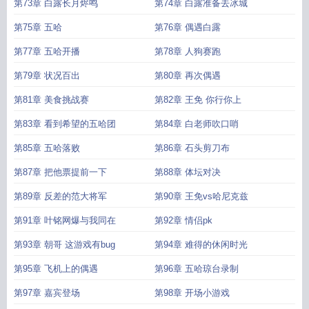
第73章 白露长月烬鸣
第74章 白露准备去冰城
第75章 五哈
第76章 偶遇白露
第77章 五哈开播
第78章 人狗赛跑
第79章 状况百出
第80章 再次偶遇
第81章 美食挑战赛
第82章 王免 你行你上
第83章 看到希望的五哈团
第84章 白老师吹口哨
第85章 五哈落败
第86章 石头剪刀布
第87章 把他票提前一下
第88章 体坛对决
第89章 反差的范大将军
第90章 王免vs哈尼克兹
第91章 叶铭网爆与我同在
第92章 情侣pk
第93章 朝哥 这游戏有bug
第94章 难得的休闲时光
第95章 飞机上的偶遇
第96章 五哈琼台录制
第97章 嘉宾登场
第98章 开场小游戏