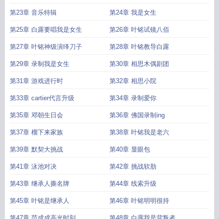
第23章 音乐特辑
第24章 我是女生
第25章 白露要唱我是女生
第26章 叶铭试镜八佰
第27章 叶铭神级演绎刀子
第28章 叶铭教导白露
第29章 录制我是女生
第30章 相思木偶剧团
第31章 游戏进行时
第32章 相思小院
第33章 cartier代言升级
第34章 录制爱你
第35章 邓朝生日会
第36章 佛国录制ing
第37章 榴下来家族
第38章 叶铭我是老六
第39章 默契大挑战
第40章 显眼包
第41章 泳池对决
第42章 挑战软肋
第43章 继承人撕名牌
第44章 线索升级
第45章 叶铭是继承人
第46章 叶铭明明很持
第47章 范成成高光时刻
第48章 白露我是背叛者