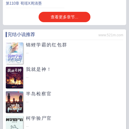
第110章 荀瑶X周清墨
查看更多章节...
完结小说推荐
www.521m.com
锦鲤学霸的红包群
...
我就是神！
...
半岛检察官
...
柯学验尸官
...