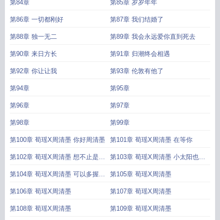
走
第84章
第85章 岁岁年年
第86章 一切都刚好
第87章 我们结婚了
第88章 独一无二
第89章 我会永远爱你直到死去
第90章 来日方长
第91章 归潮终会相遇
第92章 你让让我
第93章 伦敦有他了
第94章
第95章
第96章
第97章
第98章
第99章
第100章 荀瑶X周清墨 你好周清墨
第101章 荀瑶X周清墨 在等你
第102章 荀瑶X周清墨 想不止是朋
第103章 荀瑶X周清墨 小太阳也要
友
休息
第104章 荀瑶X周清墨 可以多握一
第105章 荀瑶X周清墨
会儿吗
第106章 荀瑶X周清墨
第107章 荀瑶X周清墨
第108章 荀瑶X周清墨
第109章 荀瑶X周清墨