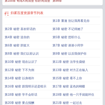
第100章 荀瑶X周清墨 你好周清墨
第99章
弹窗
归雾全文免费阅读
归雾by青炽24章
归雾全文免费阅读笔趣阁
归雾免费阅
读谢淮京
短剧京夜归雾
归雾24章
归雾txt提取码
归雾迟雾谢淮京24章
归雾by
青炽
归雾全文笔趣阁免费
归雾 笔趣阁
归雾迟雾谢淮京全文免费阅读24章
归雾
归雾百度资源
章节列表
青炽第24章免费阅读
归雾txt百度链接
归零纯音乐
归雾谢淮京
归雾by青炽txt百
第1章 重逢 别让我再看见你
度
归雾附带番外txt
归雾青炽百度
归雾by青炽txt
归雾by青炽免费阅读
归雾免费
阅读晋江
归零钢琴谱
归雾by青炽讲的什么
归零歌曲
归雾TXT全文免费
归雾无
第2章 秘密 喜欢听话的
第3章 秘密 不记得她了
删减免费阅读
归雾番外
归雾txt资源
归雾青炽全文免费阅读
归雾by青炽晋江第
二十四章
第4章 秘密 送你的
归雾txt
归雾百度
归雾青炽txt百度
第5章 秘密 想听什么
归雾by今雾txt
归雾TXT
归雾全文
免费阅读晋江
归零
归雾谢淮京迟雾笔趣阁
归雾青炽全文免费阅读笔趣阁
归雾
第6章 秘密 胆挺大
第7章 秘密 谢谢小同学
讲的什么
归雾免费阅读
归雾迟雾谢淮京全文免费阅读
归雾免费资源在线阅
读
归雾by青炽晋江
归雾by青炽txt免费
归雾谢淮京迟雾
归雾青炽全文免费阅读
第8章 秘密 我们以前认识
第9章 秘密 以后我保护你
哪里能看
归雾全文加番外txt
归雾第24章免费阅读
归雾免费阅读全文
归雾by青
第10章 秘密 现在认识了
第11章 秘密 法学生撬锁
炽全文阅读免费
归雾免费阅读在哪看
归雾迟雾谢淮京笔趣阁
归雾青炽TXT
念
你终归雾
归雾青炽笔趣阁免费阅读
归零简谱
归雾by
归雾全文完结免费
归雾青
第12章 秘密 下不为例
第13章 秘密 对方正在输入
炽
归雾晋江
归雾免费阅读谢淮京笔趣阁
归雾免费阅读笔趣阁
第14章 秘密 以身相许
第15章 秘密 看不上你
第16章 秘密 跟我明示还是暗示
第17章 秘密 蓝色的蝴蝶
第18章 秘密 学不会听话
第19章 秘密 他一只手就能环住
第20章 秘密 要点报酬
第21章 秘密 一起过去