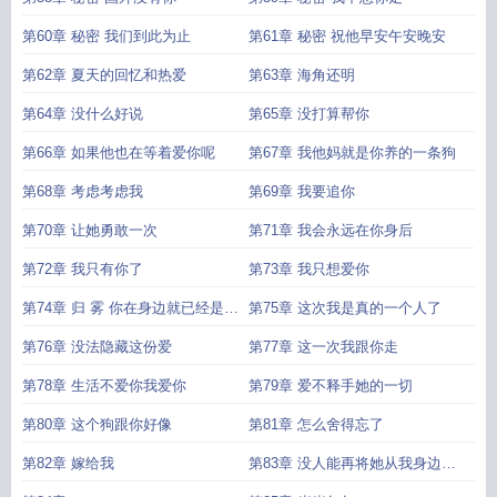
第60章 秘密 我们到此为止
第61章 秘密 祝他早安午安晚安
第62章 夏天的回忆和热爱
第63章 海角还明
第64章 没什么好说
第65章 没打算帮你
第66章 如果他也在等着爱你呢
第67章 我他妈就是你养的一条狗
第68章 考虑考虑我
第69章 我要追你
第70章 让她勇敢一次
第71章 我会永远在你身后
第72章 我只有你了
第73章 我只想爱你
第74章 归 雾 你在身边就已经是恩
第75章 这次我是真的一个人了
赐
第76章 没法隐藏这份爱
第77章 这一次我跟你走
第78章 生活不爱你我爱你
第79章 爱不释手她的一切
第80章 这个狗跟你好像
第81章 怎么舍得忘了
第82章 嫁给我
第83章 没人能再将她从我身边带