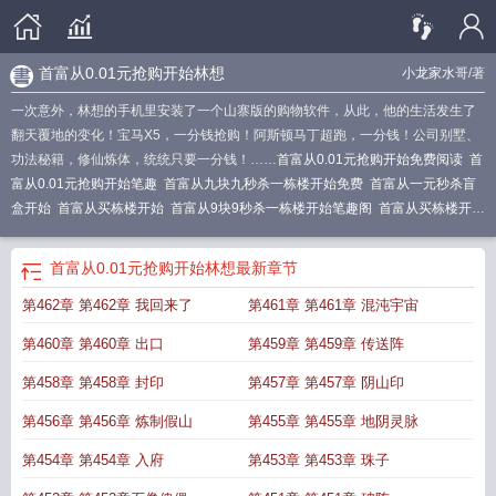
首富从0.01元抢购开始林想
小龙家水哥
/著
一次意外，林想的手机里安装了一个山寨版的购物软件，从此，他的生活发生了
翻天覆地的变化！宝马X5，一分钱抢购！阿斯顿马丁超跑，一分钱！公司别墅、
功法秘籍，修仙炼体，统统只要一分钱！……
首富从0.01元抢购开始免费阅读
首
富从0.01元抢购开始笔趣
首富从九块九秒杀一栋楼开始免费
首富从一元秒杀盲
盒开始
首富从买栋楼开始
首富从9块9秒杀一栋楼开始笔趣阁
首富从买栋楼开始
免费阅读笔趣阁
首富从9块9秒杀
首富从特价购物系统
首富从0.01元抢购开始
小龙家水哥
首富从0.01元抢购开始 第123章
首富从花钱开始
首富从9.9秒杀一
首富从0.01元抢购开始林想
最新章节
栋楼开始免费
首富从0.01元抢购开始林想
首富从秒杀一栋楼开始
首富从特价秒
第462章 第462章 我回来了
第461章 第461章 混沌宇宙
杀开局
首富从0.01元抢购开始笔趣阁
首富从0.01元抢购开始 笔趣阁
首富从秒
杀一栋楼
首富从001元抢购开始
首富从特价购物
第460章 第460章 出口
第459章 第459章 传送阵
第458章 第458章 封印
第457章 第457章 阴山印
第456章 第456章 炼制假山
第455章 第455章 地阴灵脉
第454章 第454章 入府
第453章 第453章 珠子