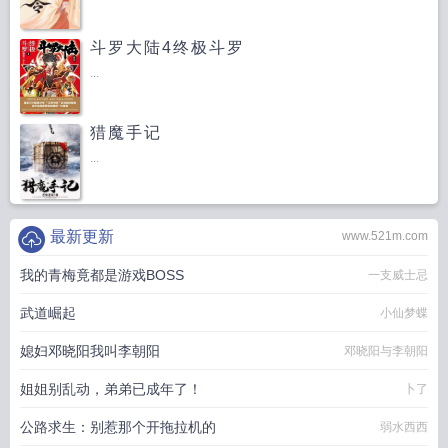
斗罗大陆4终极斗罗
...
猎魔手记
...
最新更新
www.521m.com
我的青梅竟都是游戏BOSS
一支威士忌
武道崛起
小仙梦蝶
媳妇邓晓阳我叫李朝阳
邓晓阳与李朝阳
姐姐别乱动，弟弟已成年了！
卜了
公路求生：别惹那个开拖拉机的
弱水西西