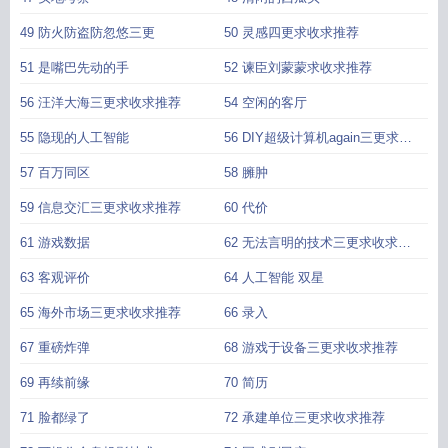
49 防火防盗防忽悠三更
50 灵感四更求收求推荐
51 是嘴巴先动的手
52 谏臣刘蒙蒙求收求推荐
56 汪洋大海三更求收求推荐
54 空闲的客厅
55 隐现的人工智能
56 DIY超级计算机again三更求收
求推荐
57 百万同区
58 臃肿
59 信息交汇三更求收求推荐
60 代价
61 游戏数据
62 无法言明的技术三更求收求推
荐
63 客观评价
64 人工智能 双星
65 海外市场三更求收求推荐
66 录入
67 重磅炸弹
68 游戏于设备三更求收求推荐
69 再续前缘
70 简历
71 脸都绿了
72 承建单位三更求收求推荐