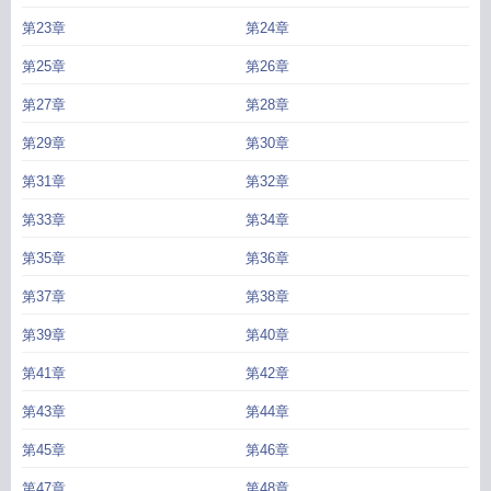
第23章
第24章
第25章
第26章
第27章
第28章
第29章
第30章
第31章
第32章
第33章
第34章
第35章
第36章
第37章
第38章
第39章
第40章
第41章
第42章
第43章
第44章
第45章
第46章
第47章
第48章