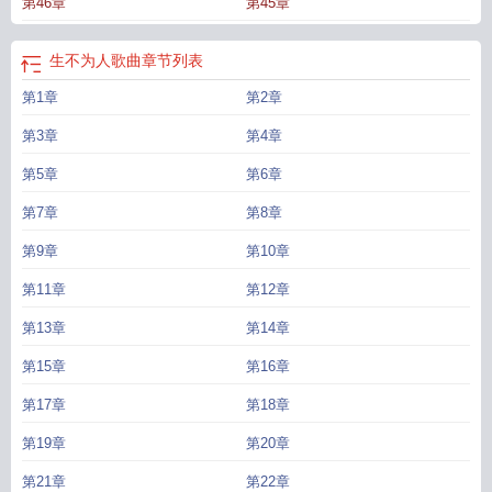
第46章
第45章
生不为人歌曲
章节列表
第1章
第2章
第3章
第4章
第5章
第6章
第7章
第8章
第9章
第10章
第11章
第12章
第13章
第14章
第15章
第16章
第17章
第18章
第19章
第20章
第21章
第22章