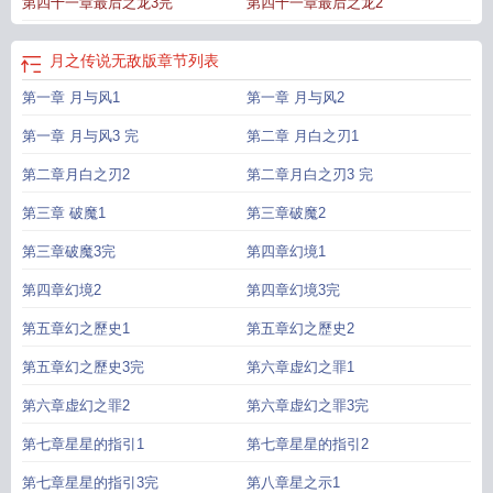
第四十一章最后之龙3完
第四十一章最后之龙2
月之传说无敌版
章节列表
第一章 月与风1
第一章 月与风2
第一章 月与风3 完
第二章 月白之刃1
第二章月白之刃2
第二章月白之刃3 完
第三章 破魔1
第三章破魔2
第三章破魔3完
第四章幻境1
第四章幻境2
第四章幻境3完
第五章幻之歷史1
第五章幻之歷史2
第五章幻之歷史3完
第六章虚幻之罪1
第六章虚幻之罪2
第六章虚幻之罪3完
第七章星星的指引1
第七章星星的指引2
第七章星星的指引3完
第八章星之示1