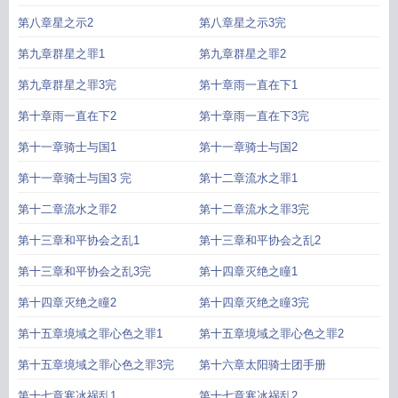
第八章星之示2
第八章星之示3完
第九章群星之罪1
第九章群星之罪2
第九章群星之罪3完
第十章雨一直在下1
第十章雨一直在下2
第十章雨一直在下3完
第十一章骑士与国1
第十一章骑士与国2
第十一章骑士与国3 完
第十二章流水之罪1
第十二章流水之罪2
第十二章流水之罪3完
第十三章和平协会之乱1
第十三章和平协会之乱2
第十三章和平协会之乱3完
第十四章灭绝之瞳1
第十四章灭绝之瞳2
第十四章灭绝之瞳3完
第十五章境域之罪心色之罪1
第十五章境域之罪心色之罪2
第十五章境域之罪心色之罪3完
第十六章太阳骑士团手册
第十七章寒冰祸乱1
第十七章寒冰祸乱2