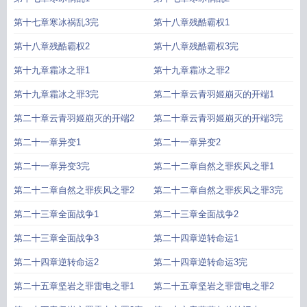
第十七章寒冰祸乱3完
第十八章残酷霸权1
第十八章残酷霸权2
第十八章残酷霸权3完
第十九章霜冰之罪1
第十九章霜冰之罪2
第十九章霜冰之罪3完
第二十章云青羽姬崩灭的开端1
第二十章云青羽姬崩灭的开端2
第二十章云青羽姬崩灭的开端3完
第二十一章异变1
第二十一章异变2
第二十一章异变3完
第二十二章自然之罪疾风之罪1
第二十二章自然之罪疾风之罪2
第二十二章自然之罪疾风之罪3完
第二十三章全面战争1
第二十三章全面战争2
第二十三章全面战争3
第二十四章逆转命运1
第二十四章逆转命运2
第二十四章逆转命运3完
第二十五章坚岩之罪雷电之罪1
第二十五章坚岩之罪雷电之罪2