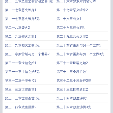
第二十五章坚岩之罪雷电之罪3完
第二十六章萝萝尔的笔记本
第二十七章恶火缠身1
第二十七章恶火缠身2
第二十七章恶火缠身3完
第二十八章袭火1
第二十八章袭火2
第二十八章袭火3完
第二十九章烈火之罪1
第二十九章烈火之罪2
第二十九章烈火之罪3完
第三十章罗雷斯与另一个世界1
第三十章罗雷斯与另一个世界2
第三十章罗雷斯与另一个世界3完
第三十一章世噬之始1
第三十一章世噬之始2
第三十一章世噬之始3完
第三十二章全境扩散1
第三十二章全境失控2
第三十二章全境失控3完
第三十三章世噬逝世1
第三十三章世噬逝世2
第三十三章世噬逝世3完
第三十四章败血沸腾1
第三十四章败血沸腾2
第三十四章败血沸腾3完